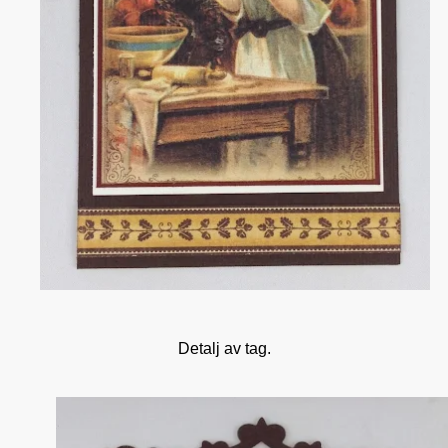
Detalj av tag.