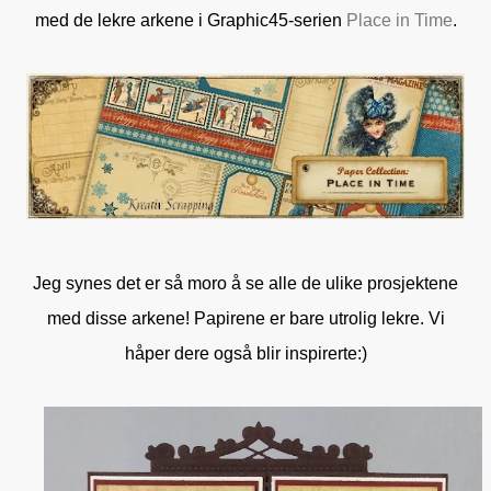
med de lekre arkene i Graphic45-serien
Place in Time
.
Jeg synes det er så moro å se alle de ulike prosjektene
med disse arkene! Papirene er bare utrolig lekre. Vi
håper dere også blir inspirerte:)