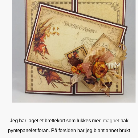
Jeg har laget et brettekort som lukkes med
magnet
bak
pyntepanelet foran. På forsiden har jeg blant annet brukt