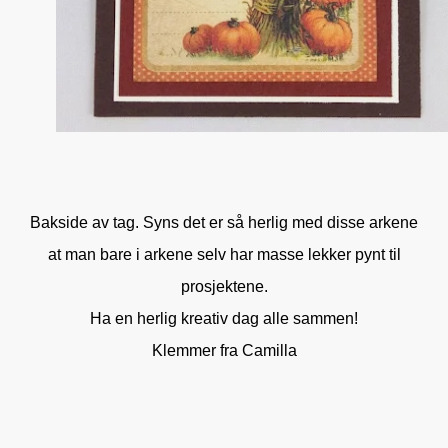
Bakside av tag. Syns det er så herlig med disse arkene
at man bare i arkene selv har masse lekker pynt til
prosjektene.
Ha en herlig kreativ dag alle sammen!
Klemmer fra Camilla