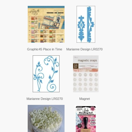
Graphic45 Place in Time
Marianne Design LR0270
Marianne Design LR0270
Magnet