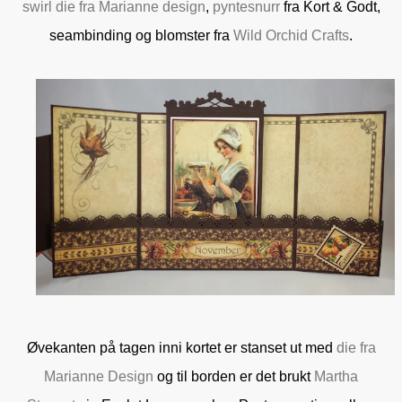
swirl die fra Marianne design
,
pyntesnurr
fra Kort & Godt,
seambinding og blomster fra
Wild Orchid Crafts
.
Øvekanten på tagen inni kortet er stanset ut med
die fra
Marianne Design
og til borden er det brukt
Martha