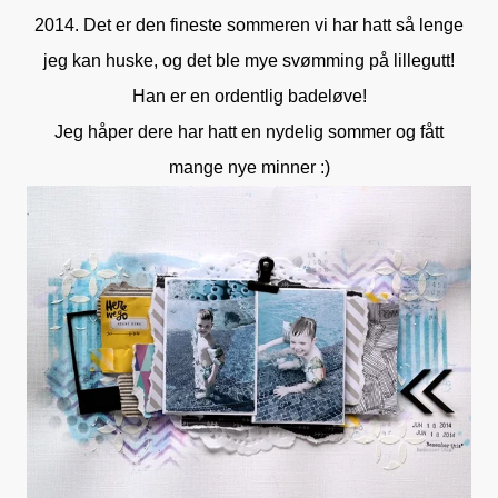
2014. Det er den fineste sommeren vi har hatt så lenge
jeg kan huske, og det ble mye svømming på lillegutt!
Han er en ordentlig badeløve!
Jeg håper dere har hatt en nydelig sommer og fått
mange nye minner :)