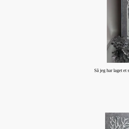
Så jeg har laget et