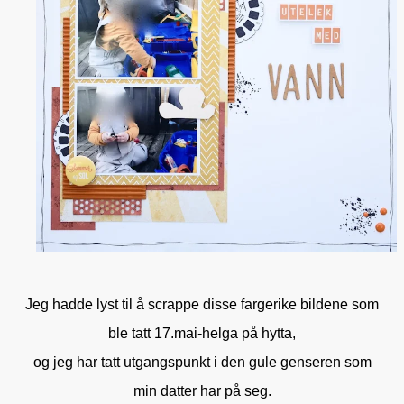
Jeg hadde lyst til å scrappe disse fargerike bildene som
ble tatt 17.mai-helga på hytta,
og jeg har tatt utgangspunkt i den gule genseren som
min datter har på seg.