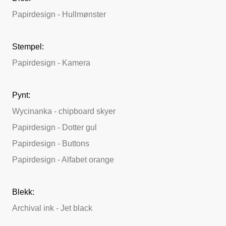
Papirdesign - Hullmønster
Stempel:
Papirdesign - Kamera
Pynt:
Wycinanka - chipboard skyer
Papirdesign - Dotter gul
Papirdesign - Buttons
Papirdesign - Alfabet orange
Blekk:
Archival ink - Jet black