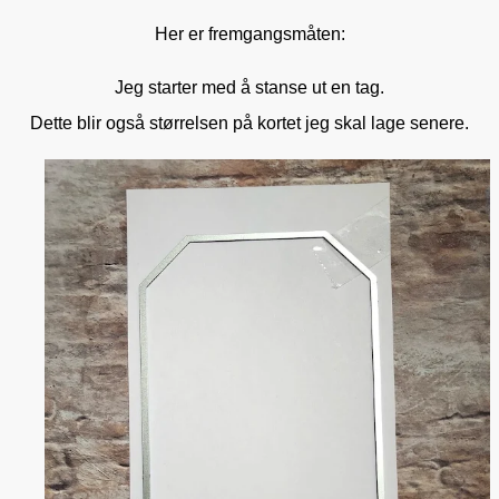
Her er fremgangsmåten:
Jeg starter med å stanse ut en tag.
Dette blir også størrelsen på kortet jeg skal lage senere.