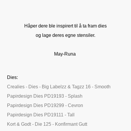
Håper dere ble inspirert til å ta fram dies
og lage deres egne stensiler.
May-Runa
Dies:
Crealies - Dies - Big Labelzz & Tagzz 16 - Smooth
Papirdesign Dies PD19193 - Splash
Papirdesign Dies PD19299 - Cevron
Papirdesign Dies PD19111 - Tall
Kort & Godt - Die 125 - Konfirmant Gutt