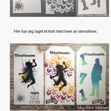
Her har jeg laget et kort med hver av stensilene.