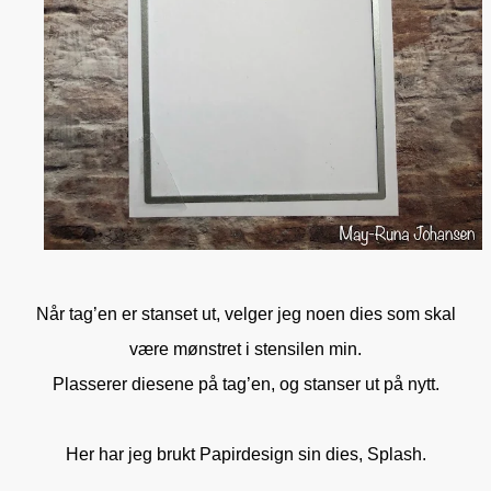
Når tag’en er stanset ut, velger jeg noen dies som skal
være mønstret i stensilen min.
Plasserer diesene på tag’en, og stanser ut på nytt.
Her har jeg brukt Papirdesign sin dies, Splash.