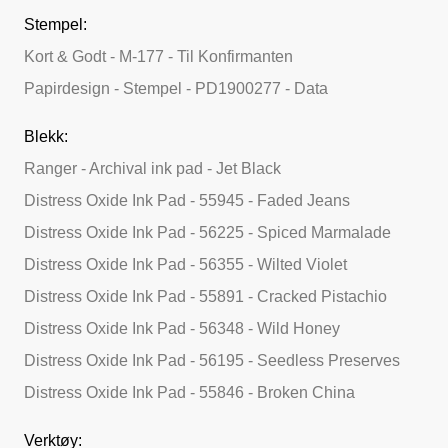
Stempel:
Kort & Godt - M-177 - Til Konfirmanten
Papirdesign - Stempel - PD1900277 - Data
Blekk:
Ranger - Archival ink pad - Jet Black
Distress Oxide Ink Pad - 55945 - Faded Jeans
Distress Oxide Ink Pad - 56225 - Spiced Marmalade
Distress Oxide Ink Pad - 56355 - Wilted Violet
Distress Oxide Ink Pad - 55891 - Cracked Pistachio
Distress Oxide Ink Pad - 56348 - Wild Honey
Distress Oxide Ink Pad - 56195 - Seedless Preserves
Distress Oxide Ink Pad - 55846 - Broken China
Verktøy: