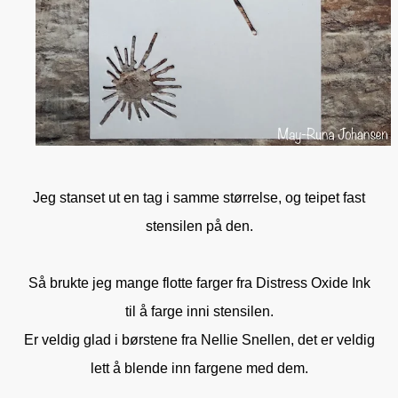
Jeg stanset ut en tag i samme størrelse, og teipet fast
stensilen på den.
Så brukte jeg mange flotte farger fra Distress Oxide Ink
til å farge inni stensilen.
Er veldig glad i børstene fra Nellie Snellen, det er veldig
lett å blende inn fargene med dem.