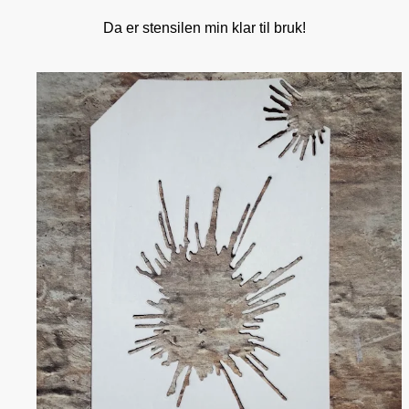
Da er stensilen min klar til bruk!