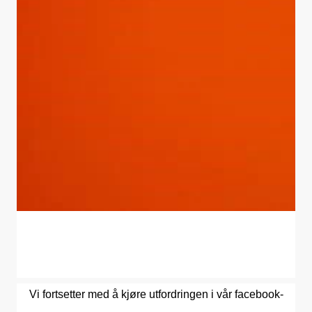
Vi fortsetter med å kjøre utfordringen i vår facebook-