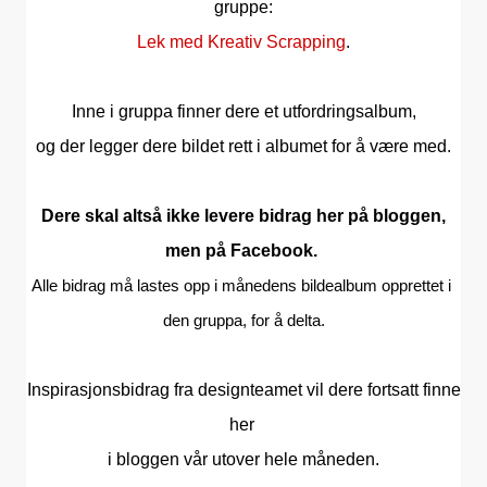
gruppe:
Lek med Kreativ Scrapping
.
Inne i gruppa finner dere et utfordringsalbum,
og der legger dere bildet rett i albumet for å være med.
Dere skal altså ikke levere bidrag her på bloggen,
men på Facebook.
Alle bidrag må lastes opp i månedens bildealbum opprettet i 
den gruppa, for å delta.
Inspirasjonsbidrag fra designteamet vil dere fortsatt finne
her
i bloggen vår utover hele måneden.