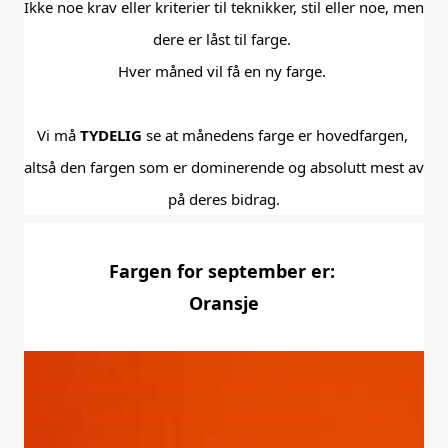
Ikke noe krav eller kriterier til teknikker, stil eller noe, men 
dere er låst til farge. 

Hver måned vil få en ny farge. 

Vi må 
TYDELIG
 se at månedens farge er hovedfargen, 

altså den fargen som er dominerende og absolutt mest av 
på deres bidrag.
Fargen for september er: 
Oransje