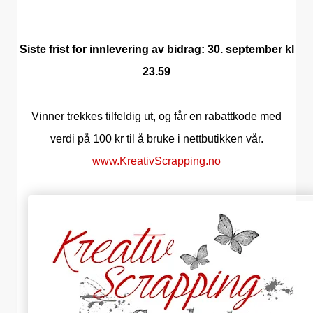
Siste frist for innlevering av bidrag: 30. september kl
23.59
Vinner trekkes tilfeldig ut, og får en rabattkode med
verdi på 100 kr til å bruke i nettbutikken vår.
www.KreativScrapping.no