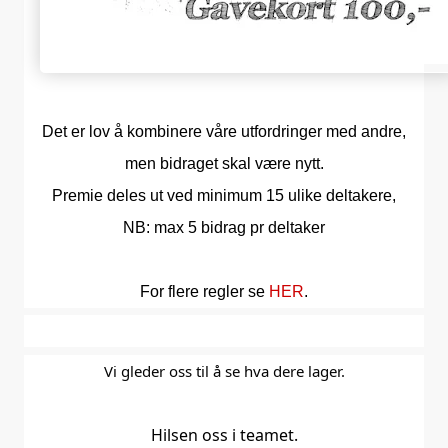
Det er lov å kombinere våre utfordringer med andre,
men bidraget skal være nytt.
Premie deles ut ved minimum 15 ulike deltakere,
NB: max 5 bidrag pr deltaker
For flere regler se
HER
.
Vi gleder oss til å se hva dere lager.
Hilsen oss i teamet.