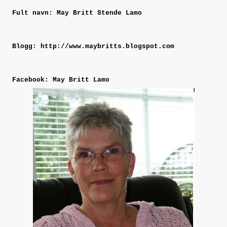
Fult navn: May Britt Stende Lamo
Blogg: http://www.maybritts.blogspot.com
Facebook: May Britt Lamo