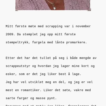
Mitt første møte med scrapping var i november
2009. Da stemplet jeg opp mitt første
stempeltrykk, fargela med lånte promarkere.
Etter det har det tullet på seg i både mengde av
scrappeutstyr og hvordan jeg lager mine kort og
esker, som er det jeg liker best å lage.
Jeg har vel utviklet meg en del, og jeg er vel
mest en romantiker. Liker det søte, vakre med
sarte farger og masse pynt.