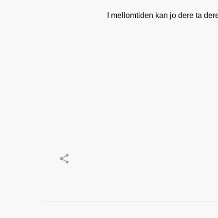
I mellomtiden kan jo dere ta dere