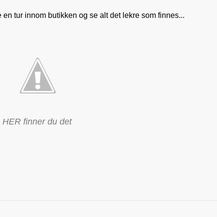
 en tur innom butikken og se alt det lekre som finnes...
HER finner du det