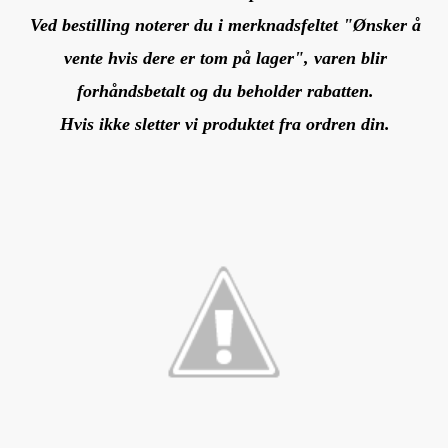
Ved bestilling noterer du i merknadsfeltet "Ønsker å
vente hvis dere er tom på lager", varen blir
forhåndsbetalt og du beholder rabatten.
Hvis ikke sletter vi produktet fra ordren din.