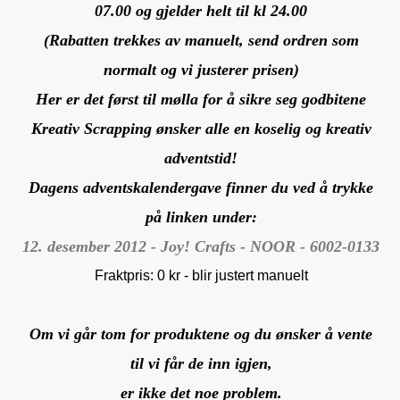
07.00 og gjelder helt til kl 24.00
(Rabatten trekkes av manuelt, send ordren som
normalt og vi justerer prisen)
Her er det først til mølla for å sikre seg godbitene
Kreativ Scrapping ønsker alle en koselig og kreativ
adventstid!
Dagens adventskalendergave finner du ved å trykke
på linken under:
12. desember 2012 - Joy! Crafts - NOOR - 6002-0133
Fraktpris: 0 kr - blir justert manuelt
Om vi går tom for produktene og du ønsker å vente
til vi får de inn igjen,
er ikke det noe problem.