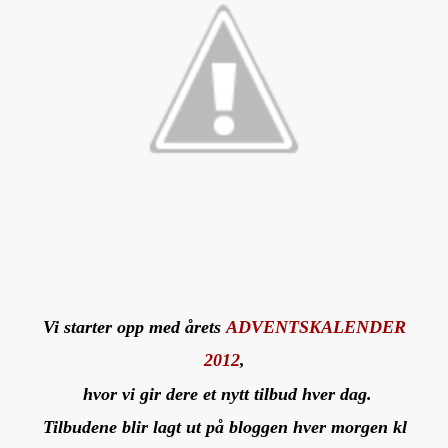
Vi starter opp med årets
ADVENTSKALENDER
2012
,
hvor vi gir dere et nytt tilbud hver dag.
Tilbudene blir lagt ut på bloggen hver morgen kl