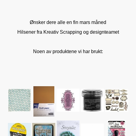
Ønsker dere alle en fin mars måned
Hilsener fra Kreativ Scrapping og designteamet
Noen av produktene vi har brukt: