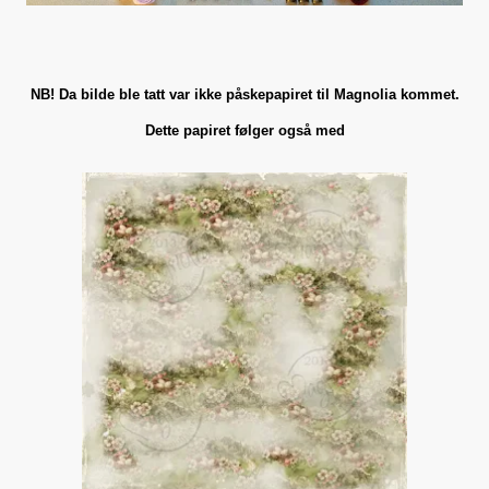
NB! Da bilde ble tatt var ikke påskepapiret til Magnolia kommet.
Dette papiret følger også med