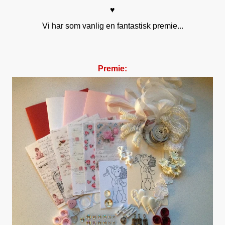
♥
Vi har som vanlig en fantastisk premie...
Premie: