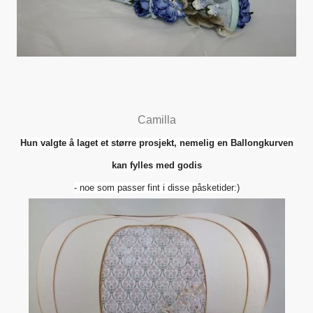
Camilla
Hun valgte å laget et større prosjekt, nemelig en Ballongkurven
kan fylles med godis
- noe som passer fint i disse påsketider:)