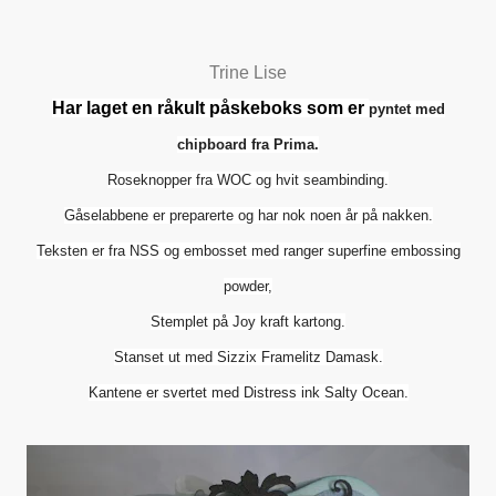
Trine Lise
Har laget en råkult påskeboks som er
pyntet med
chipboard fra Prima.
Roseknopper fra WOC
og hvit seambinding.
Gåselabbene er preparerte og har nok noen år på nakken.
Teksten er fra NSS og embosset med ranger superfine embossing
powder,
Stemplet på Joy kraft kartong.
Stanset ut med Sizzix Framelitz Damask.
Kantene er svertet med Distress ink Salty Ocean.