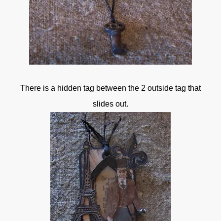
There is a hidden tag between the 2 outside tag that
slides out.