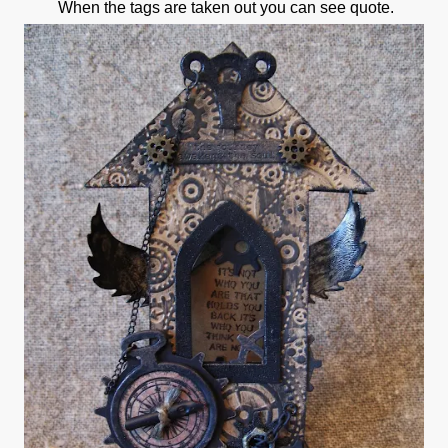
When the tags are taken out you can see quote.