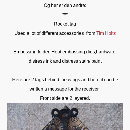
Og her er den andre:
***
Rocket tag
Used a lot of different accessories from
Tim Holtz
Embossing folder. Heat embossing,dies,hardware,
distress ink and distress stain/ paint
Here are 2 tags behind the wings and here it can be
written a message for the receiver.
Front side are 2 layered.