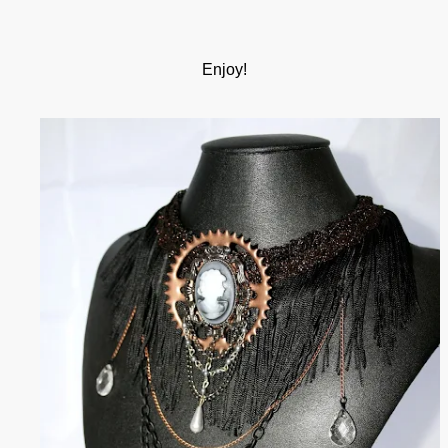
Enjoy!