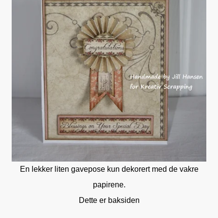
En lekker liten gavepose kun dekorert med de vakre
papirene.
Dette er baksiden