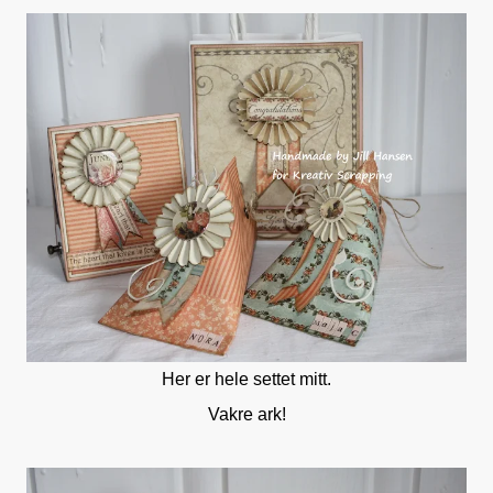
Her er hele settet mitt.
Vakre ark!