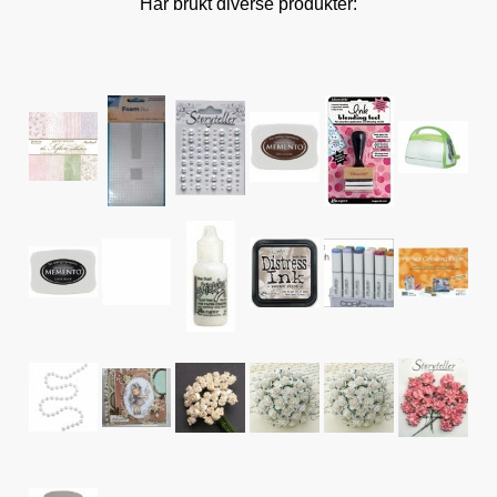
Har brukt diverse produkter: