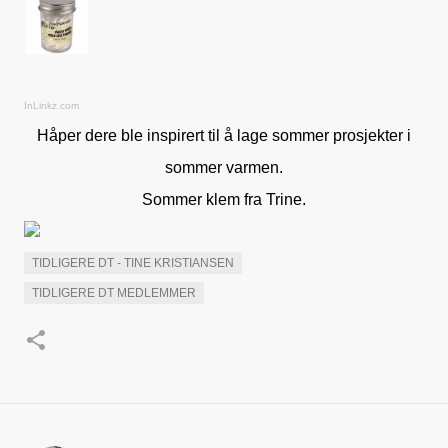
InLinkz.com
Håper dere ble inspirert til å lage sommer prosjekter i
sommer varmen.
Sommer klem fra Trine.
TIDLIGERE DT - TINE KRISTIANSEN
TIDLIGERE DT MEDLEMMER