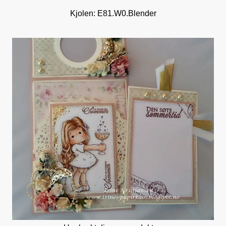
Kjolen: E81.W0.Blender