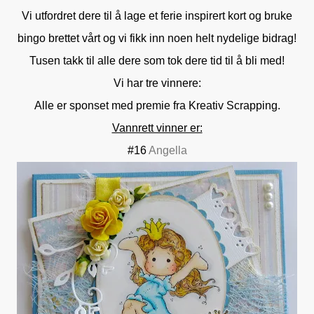
Vi utfordret dere til å lage et ferie inspirert kort og bruke
bingo brettet vårt og vi fikk inn noen helt nydelige bidrag!
Tusen takk til alle dere som tok dere tid til å bli med!
Vi har tre vinnere:
Alle er sponset med premie fra Kreativ Scrapping.
Vannrett vinner er:
#16
Angella