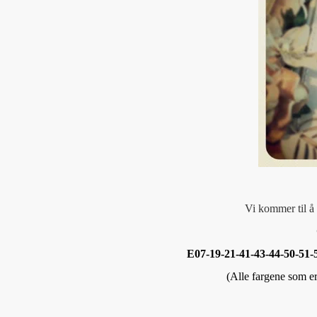
Vi kommer til å 
E07-19-21-41-43-44-50-51-
(Alle fargene som er