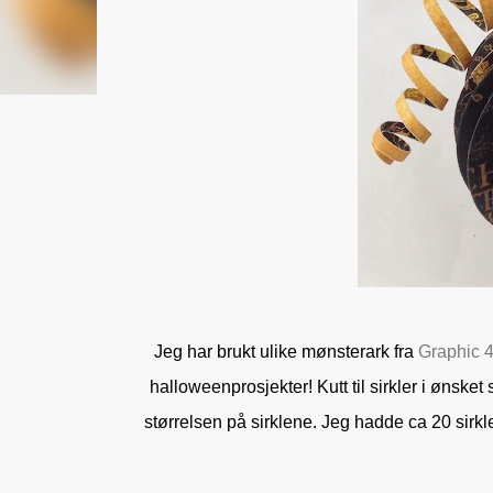
Jeg har brukt ulike mønsterark fra
Graphic 
halloweenprosjekter! Kutt til sirkler i ønsket
størrelsen på sirklene. Jeg hadde ca 20 sirkle