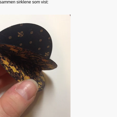
sammen sirklene som vist: