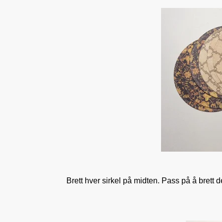
Brett hver sirkel på midten. Pass på å brett