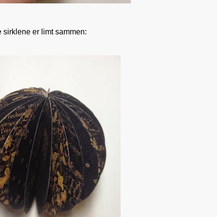
e sirklene er limt sammen: