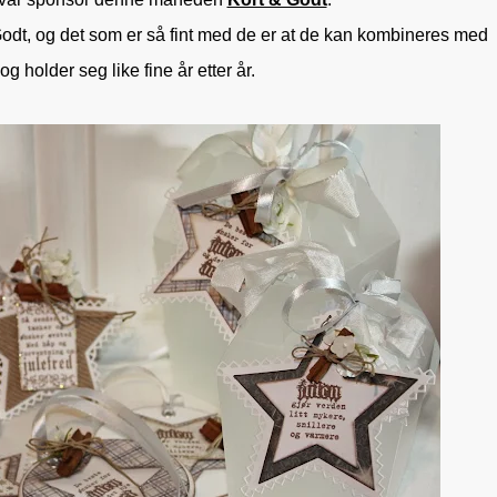
 Godt, og det som er så fint med de er at de kan kombineres med
g holder seg like fine år etter år.