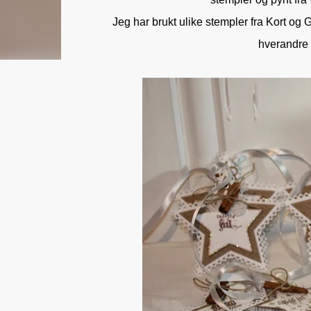
Jeg har brukt ulike stempler fra Kort og
hverandre o