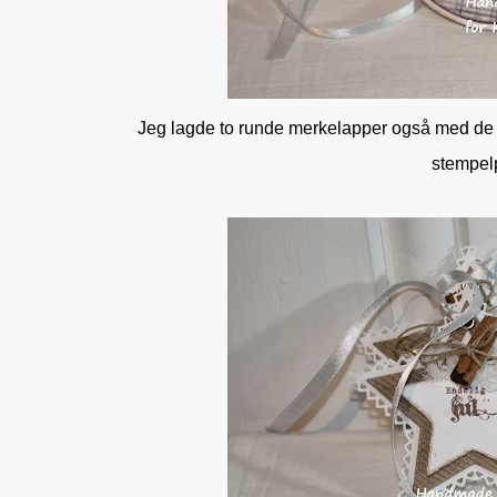
Jeg lagde to runde merkelapper også med de 
stempelp