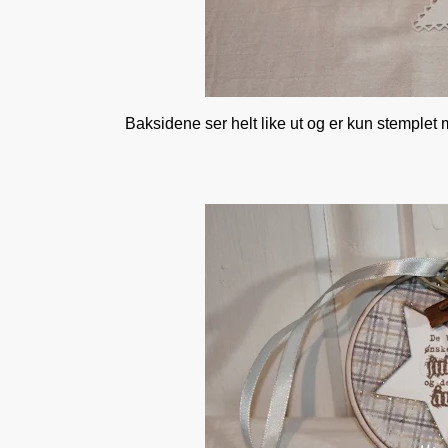
Baksidene ser helt like ut og er kun stemplet 