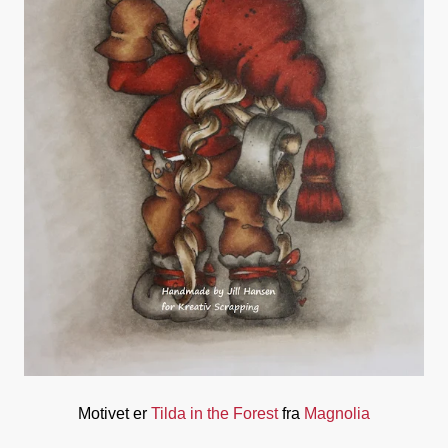
Motivet er
Tilda in the Forest
fra
Magnolia