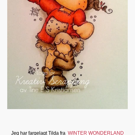
Jeg har fargelagt Tilda fra
WINTER WONDERLAND