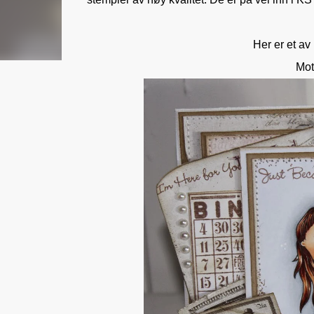
Her er et av
Mot