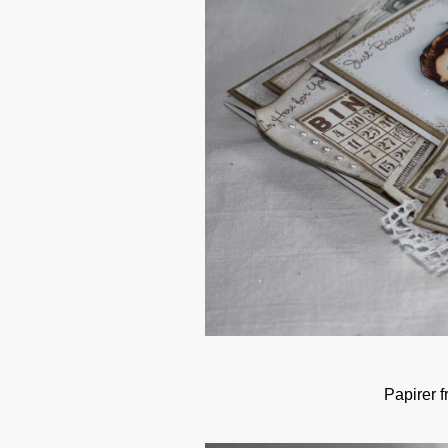
Papirer 