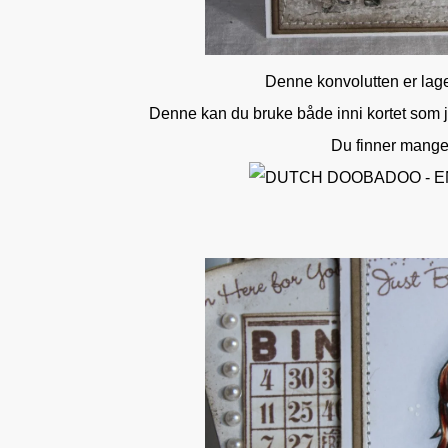
Denne konvolutten er lag
Denne kan du bruke både inni kortet som je
Du finner mange