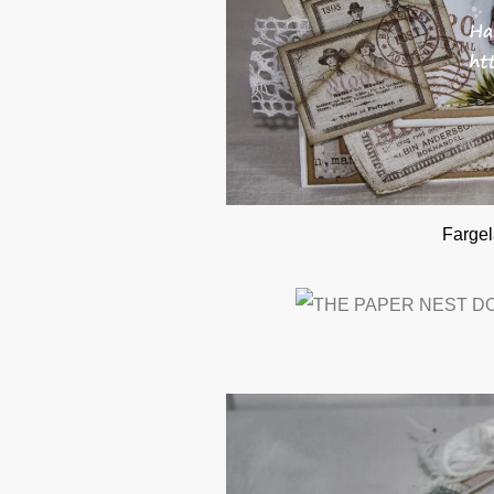
Fargel