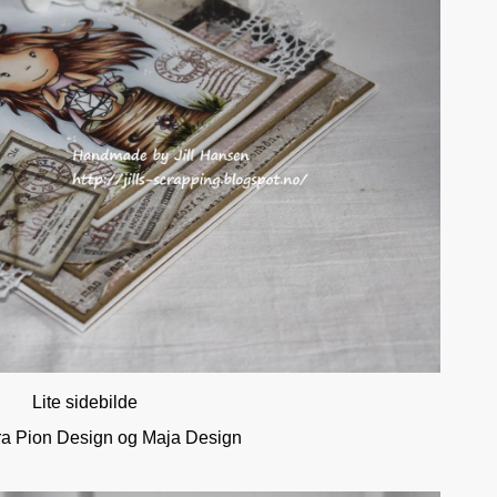
Lite sidebilde
fra Pion Design og Maja Design