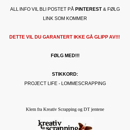
ALL INFO VIL BLI POSTET PÅ
PINTEREST
& FØLG
LINK SOM KOMMER
DETTE VIL DU GARANTERT IKKE GÅ GLIPP AV!!!
FØLG MED!!!
STIKKORD:
PROJECT LIFE - LOMMESCRAPPING
Klem fra Kreativ Scrapping og DT jentene