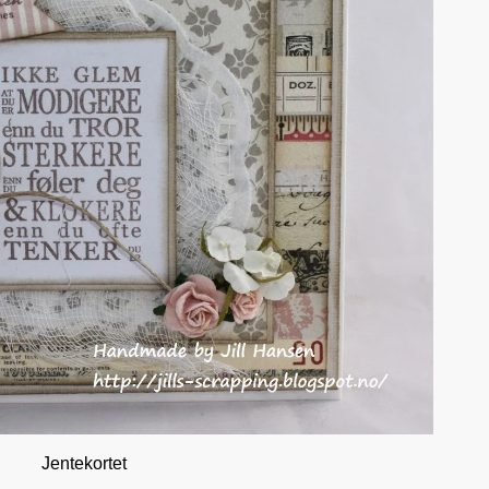
Jentekortet