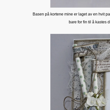
Basen på kortene mine er laget av en hvit pa
bare for fin til å kastes 