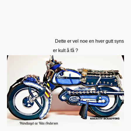
Dette er vel noe en hver gutt syns
er kult å få ?