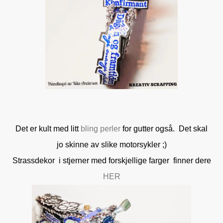
Det er kult med litt
bling perler
for gutter også. Det skal
jo skinne av slike motorsykler ;)
Strassdekor i stjerner med forskjellige farger finner dere
HER