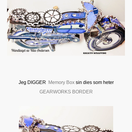
Jeg DIGGER
Memory Box
sin dies som heter
GEARWORKS BORDER