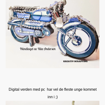
Digital verden med pc har vel de fleste unge kommet
inn i ;)