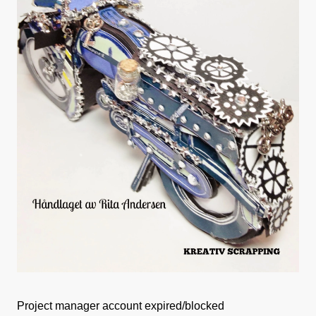
Project manager account expired/blocked