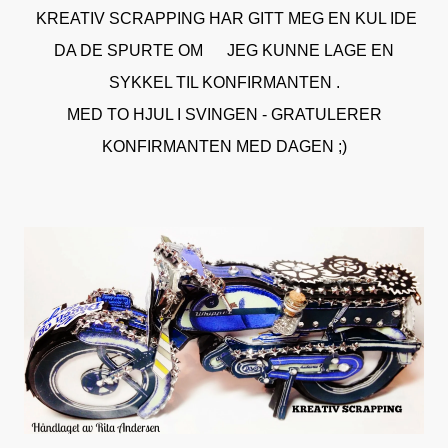
KREATIV SCRAPPING HAR GITT MEG EN KUL IDE
DA DE SPURTE OM JEG KUNNE LAGE EN
SYKKEL TIL KONFIRMANTEN .
MED TO HJUL I SVINGEN - GRATULERER
KONFIRMANTEN MED DAGEN ;)