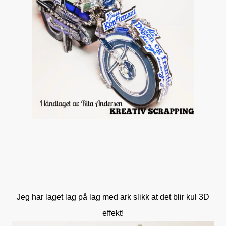
Jeg har laget lag på lag med ark slikk at det blir kul 3D
effekt!