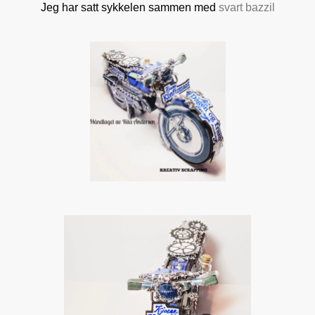
Jeg har satt sykkelen sammen med
svart bazzil