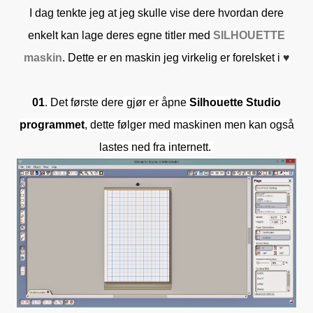
I dag tenkte jeg at jeg skulle vise dere hvordan dere
enkelt kan lage deres egne titler med
SILHOUETTE
maskin
. Dette er en maskin jeg virkelig er forelsket i
♥
01
. Det første dere gjør er åpne
Silhouette Studio
programmet
, dette følger med maskinen men kan også
lastes ned fra internett.