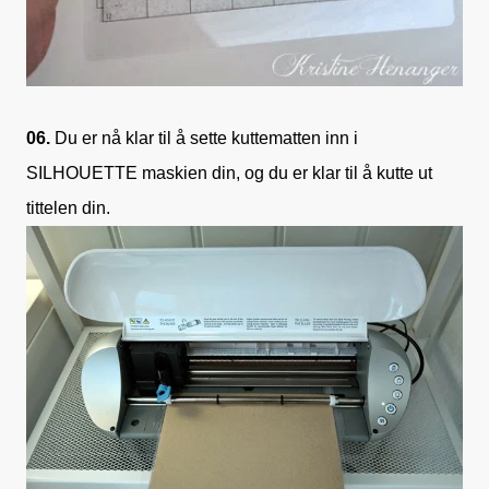
06.
Du er nå klar til å sette kuttematten inn i
SILHOUETTE maskien din, og du er klar til å kutte ut
tittelen din.