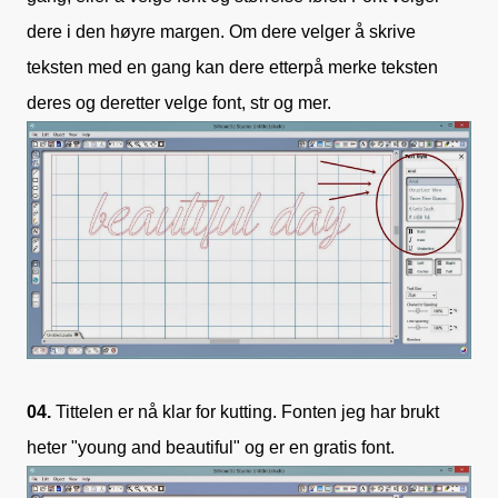
dere i den høyre margen. Om dere velger å skrive
teksten med en gang kan dere etterpå merke teksten
deres og deretter velge font, str og mer.
04.
Tittelen er nå klar for kutting. Fonten jeg har brukt
heter "young and beautiful" og er en gratis font.