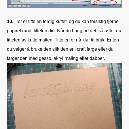
10.
Her er tittelen ferdig kuttet, og du kan forsiktig fjerne
papiret rundt tittelen din. Når du har gjort det, så løfter du
tittelen av kutte matten. Tittelen er nå klar til bruk. Enten
du velger å bruke den slik den er i craft farge eller du
farger den med gesso, akryl maling eller dabber.