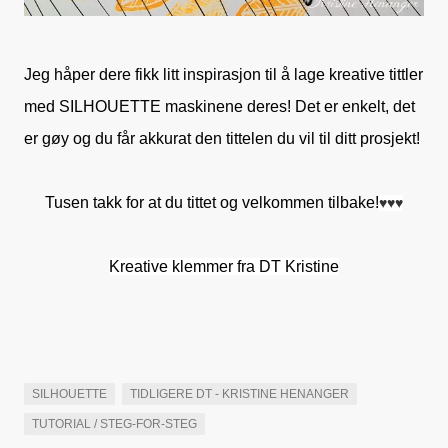
Jeg håper dere fikk litt inspirasjon til å lage kreative tittler
med SILHOUETTE maskinene deres! Det er enkelt, det
er gøy og du får akkurat den tittelen du vil til ditt prosjekt!
Tusen takk for at du tittet og velkommen tilbake!
♥
♥
♥
Kreative klemmer fra DT Kristine
SILHOUETTE
TIDLIGERE DT - KRISTINE HENANGER
TUTORIAL / STEG-FOR-STEG