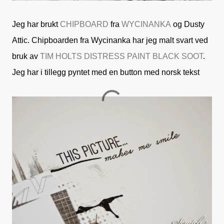
Jeg har brukt
CHIPBOARD
fra
WYCINANKA
og Dusty
Attic. Chipboarden fra Wycinanka har jeg malt svart ved
bruk av
TIM HOLTS DISTRESS PAINT
BLACK SOOT
.
Jeg har i tillegg pyntet med en button med norsk tekst