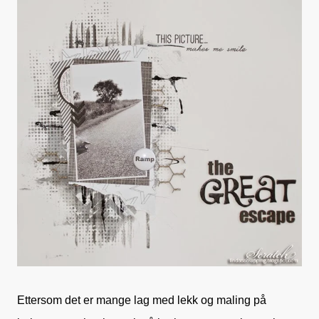
Ettersom det er mange lag med lekk og maling på