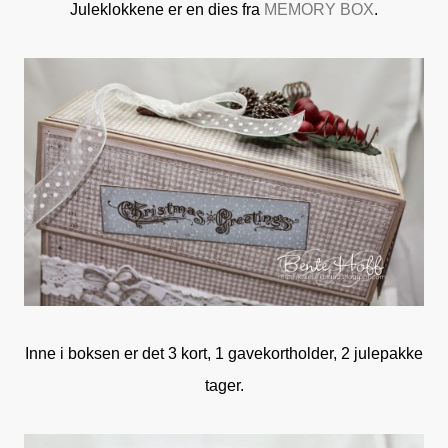
Juleklokkene er en dies fra
MEMORY BOX
.
Inne i boksen er det 3 kort, 1 gavekortholder, 2 julepakke
tager.