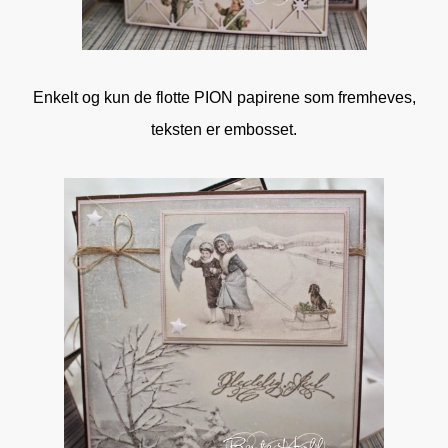
Enkelt og kun de flotte PION papirene som fremheves,
teksten er embosset.