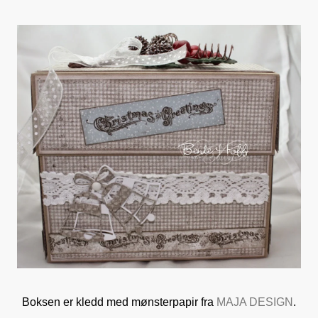
Boksen er kledd med mønsterpapir fra
MAJA DESIGN
.