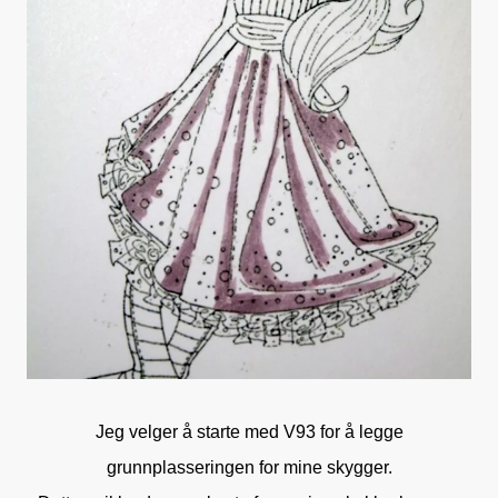
Jeg velger å starte med V93 for å legge
grunnplasseringen for mine skygger.