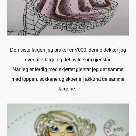
Den siste fargen jeg bruker er V000, denne dekker jeg
over alle farge og det hvite som gjenstår.
Når jeg er ferdig med skjørtet gjentar jeg det samme
med toppen, sokkene og skoene i akkurat de samme
fargene.