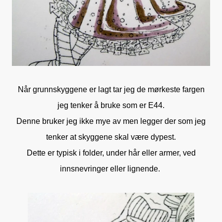
Når grunnskyggene er lagt tar jeg de mørkeste fargen
jeg tenker å bruke som er E44.
Denne bruker jeg ikke mye av men legger der som jeg
tenker at skyggene skal være dypest.
Dette er typisk i folder, under hår eller armer, ved
innsnevringer eller lignende.