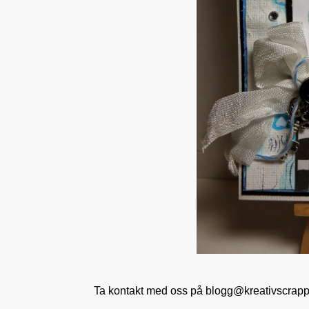
Ta kontakt med oss på blogg@kreativscrappi