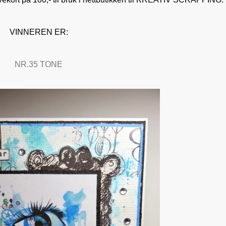
VINNEREN ER:
NR.35 TONE