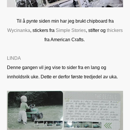
Til å pynte siden min har jeg brukt chipboard fra
Wycinanka
, stickers fra
Simple Stories
, stifter og
thickers
fra American Crafts.
LINDA
Denne gangen vil jeg vise to sider fra en lang og
innholdsrik uke. Dette er derfor første tredjedel av uka.