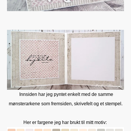
Innsiden har jeg pyntet enkelt med de samme
mønsterarkene som fremsiden, skrivefelt og et stempel.
Her er fargene jeg har brukt til mitt motiv: