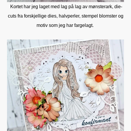
Kortet har jeg laget med lag på lag av mønsterark, die-
cuts fra forskjellige dies, halvperler, stempel blomster og
motiv som jeg har fargelagt.