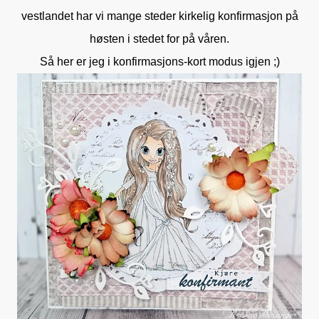
vestlandet har vi mange steder kirkelig konfirmasjon på
høsten i stedet for på våren.
Så her er jeg i konfirmasjons-kort modus igjen ;)