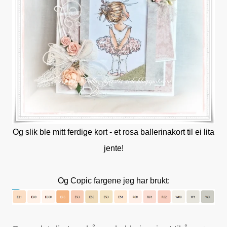
Og slik ble mitt ferdige kort - et rosa ballerinakort til ei lita
jente!
Og Copic fargene jeg har brukt: