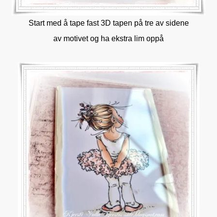
Start med å tape fast 3D tapen på tre av sidene
av motivet og ha ekstra lim oppå