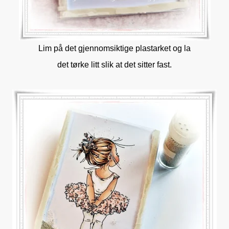
Lim på det gjennomsiktige plastarket og la
det tørke litt slik at det sitter fast.