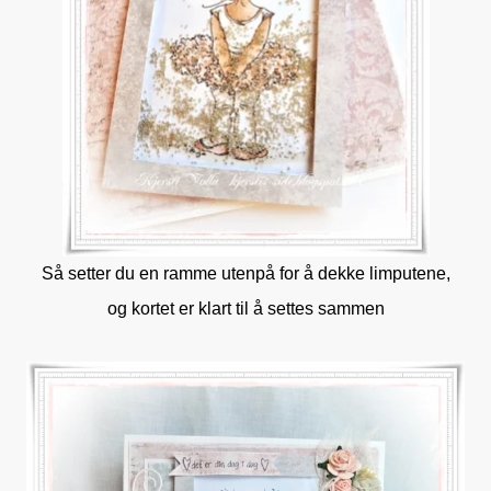
Så setter du en ramme utenpå for å dekke limputene,
og kortet er klart til å settes sammen