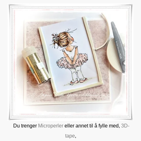
Du trenger
Microperler
eller annet til å fylle med,
3D-
tape
,