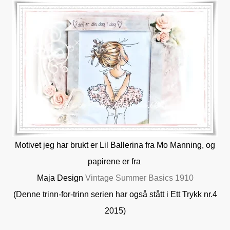
Motivet jeg har brukt er Lil Ballerina fra Mo Manning, og
papirene er fra
Maja Design
Vintage Summer Basics 1910
(Denne trinn-for-trinn serien har også stått i Ett Trykk nr.4
2015)