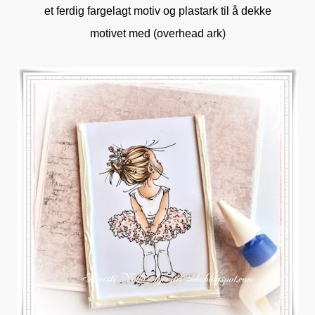
et ferdig fargelagt motiv og plastark til å dekke
motivet med (overhead ark)