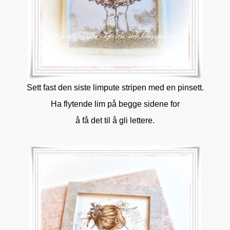
Sett fast den siste limpute stripen med en pinsett.
Ha flytende lim på begge sidene for
å få det til å gli lettere.