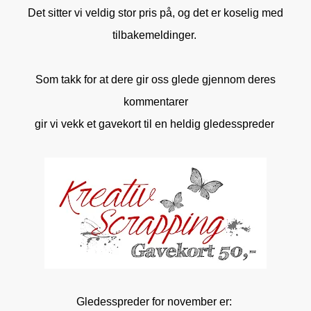
Det sitter vi veldig stor pris på, og det er koselig med
tilbakemeldinger.
Som takk for at dere gir oss glede gjennom deres
kommentarer
gir vi vekk et gavekort til en heldig gledesspreder
Gledesspreder for november er: