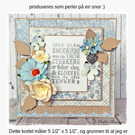
produseres som perler på en snor :)
Dette kortet måler 5 1/2" x 5 1/2", og grunnen til at jeg er