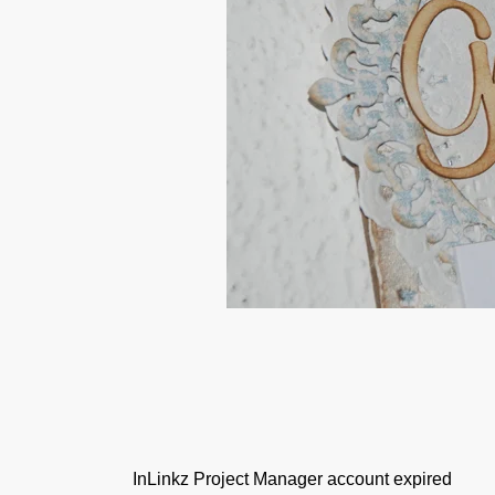
InLinkz Project Manager account expired