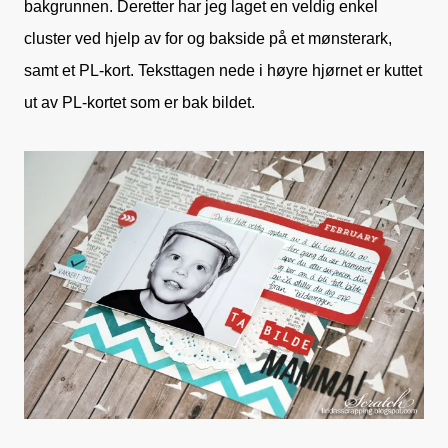
bakgrunnen. Deretter har jeg laget en veldig enkel
cluster ved hjelp av for og bakside på et mønsterark,
samt et PL-kort. Teksttagen nede i høyre hjørnet er kuttet
ut av PL-kortet som er bak bildet.