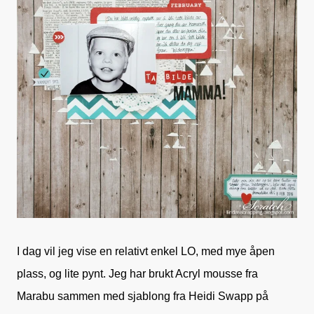
I dag vil jeg vise en relativt enkel LO, med mye åpen
plass, og lite pynt. Jeg har brukt Acryl mousse fra
Marabu sammen med sjablong fra Heidi Swapp på