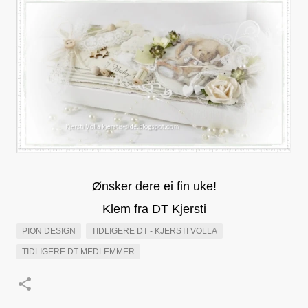
Ønsker dere ei fin uke!
Klem fra DT Kjersti
PION DESIGN
TIDLIGERE DT - KJERSTI VOLLA
TIDLIGERE DT MEDLEMMER