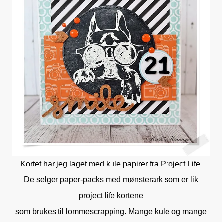
Kortet har jeg laget med kule papirer fra Project Life.
De selger paper-packs med mønsterark som er lik
project life kortene
som brukes til lommescrapping. Mange kule og mange