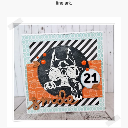
fine ark.