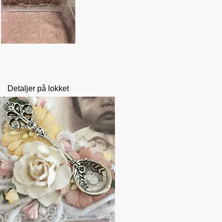
Detaljer på lokket