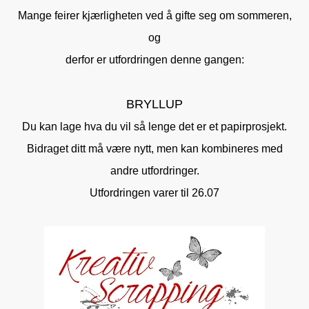
Mange feirer kjærligheten ved å gifte seg om sommeren,
og
derfor er utfordringen denne gangen:
BRYLLUP
Du kan lage hva du vil så lenge det er et papirprosjekt.
Bidraget ditt må være nytt, men kan kombineres med
andre utfordringer.
Utfordringen varer til 26.07