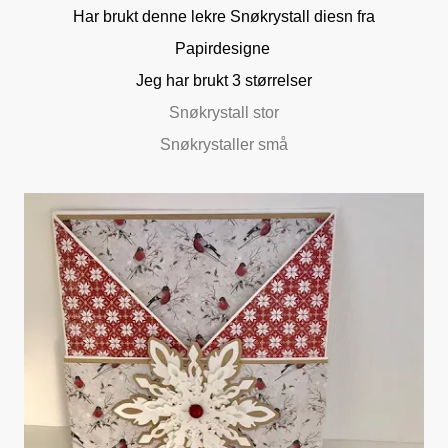
Har brukt denne lekre Snøkrystall diesn fra
Papirdesigne
Jeg har brukt 3 størrelser
Snøkrystall stor
Snøkrystaller små