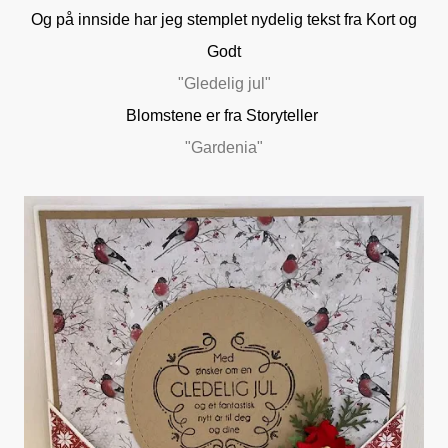
Og på innside har jeg stemplet nydelig tekst fra Kort og
Godt
"Gledelig jul"
Blomstene er fra Storyteller
"Gardenia"