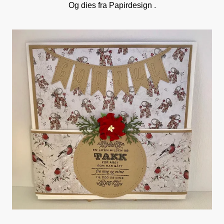
Og dies fra Papirdesign .