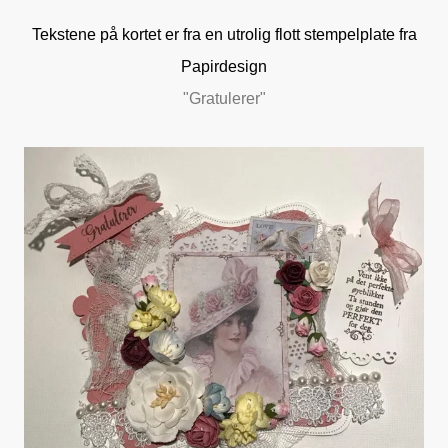
Tekstene på kortet er fra en utrolig flott stempelplate fra
Papirdesign
"Gratulerer"