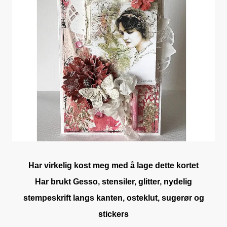
Har virkelig kost meg med å lage dette kortet
Har brukt Gesso, stensiler, glitter, nydelig
stempeskrift langs kanten, osteklut, sugerør og
stickers