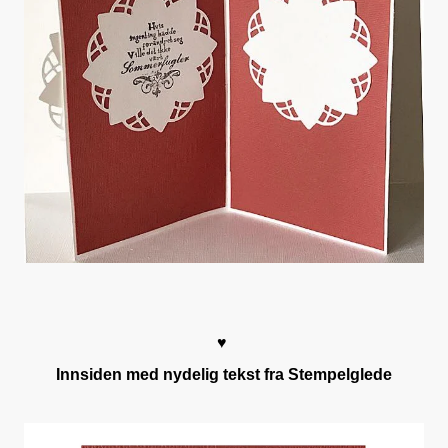
♥
Innsiden med nydelig tekst fra Stempelglede