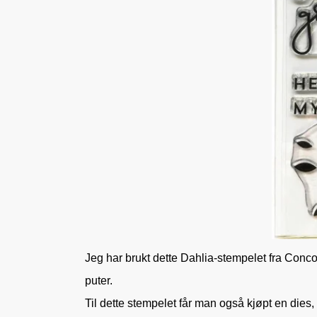
Jeg har brukt dette Dahlia-stempelet fra Conco
puter.
Til dette stempelet får man også kjøpt en die