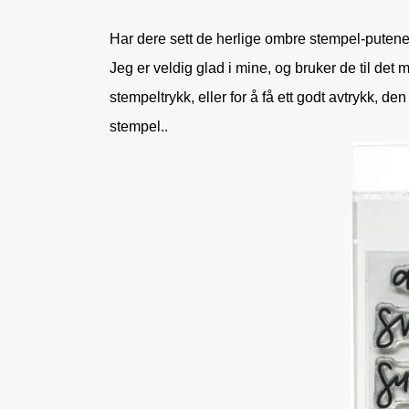
Har dere sett de herlige ombre stempel-putene
Jeg er veldig glad i mine, og bruker de til det 
stempeltrykk, eller for å få ett godt avtrykk, den
stempel..