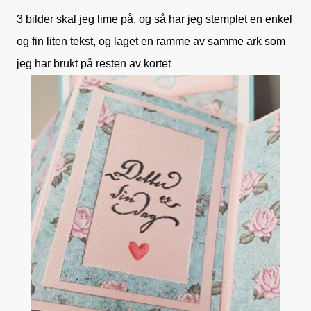
3 bilder skal jeg lime på, og så har jeg stemplet en enkel
og fin liten tekst, og laget en ramme av samme ark som
jeg har brukt på resten av kortet