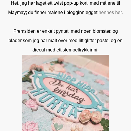
Hei, jeg har laget ett twist pop-up kort, med målene til
Maymay; du finner målene i blogginnlegget
hennes her.
Fremsiden er enkelt pyntet med noen blomster, og
blader som jeg har malt over med litt glitter paste, og en
diecut med ett stempeltrykk inni.