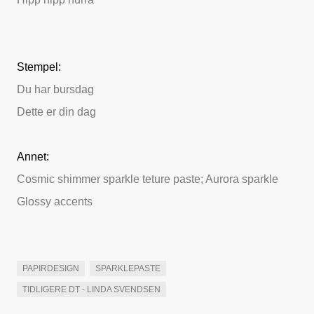
Stempel:
Du har bursdag
Dette er din dag
Annet:
Cosmic shimmer sparkle teture paste; Aurora sparkle
Glossy accents
PAPIRDESIGN
SPARKLEPASTE
TIDLIGERE DT - LINDA SVENDSEN