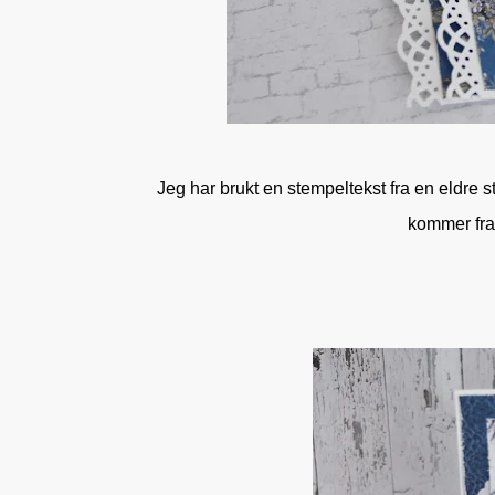
Jeg har brukt en stempeltekst fra en eldre 
kommer fra