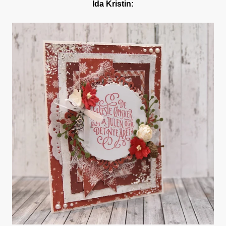
Ida Kristin: