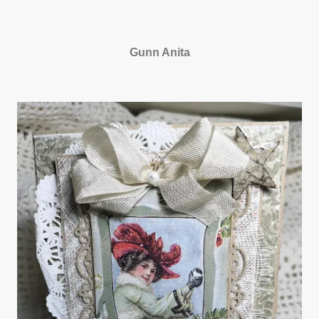
Gunn Anita