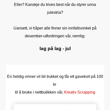
Eller? Kanskje du trives best når du styrer unna
julestria?
Uansett, vi håper alle finner sin innfallsvinkel på
desember-utfordringen vår, nemlig:
lag på lag - jul
En heldig vinner vil bli trukket og får ett gavekort på 100
kr
til å bruke i nettbutikken vår,
Kreativ Scrapping