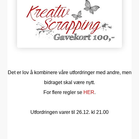
Det er lov å kombinere våre utfordringer med andre, men
bidraget skal være nytt.
For flere regler se
HER
.
Utfordringen varer til 26.12. kl 21.00