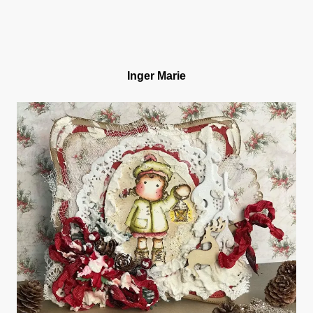
Inger Marie