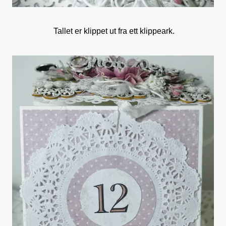
Tallet er klippet ut fra ett klippeark.