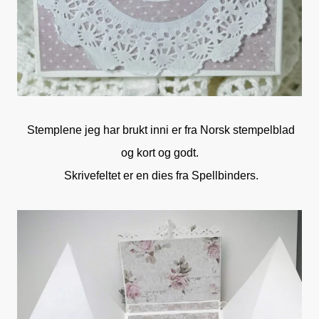
Stemplene jeg har brukt inni er fra Norsk stempelblad
og kort og godt.
Skrivefeltet er en dies fra Spellbinders.