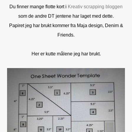
Du finner mange flotte kort i
Kreativ scrapping bloggen
som de andre DT jentene har laget med dette.
Papiret jeg har brukt kommer fra Maja design, Denim &
Friends.
Her er kutte målene jeg har brukt.