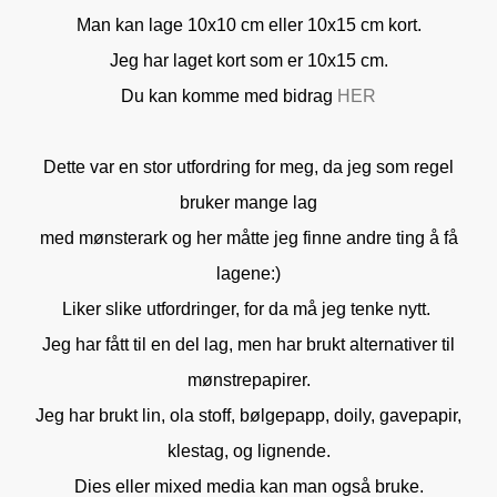
Man kan lage 10x10 cm eller 10x15 cm kort.
Jeg har laget kort som er 10x15 cm.
Du kan komme med bidrag
HER
Dette var en stor utfordring for meg, da jeg som regel
bruker mange lag
med mønsterark og her måtte jeg finne andre ting å få
lagene:)
Liker slike utfordringer, for da må jeg tenke nytt.
Jeg har fått til en del lag, men har brukt alternativer til
mønstrepapirer.
Jeg har brukt lin, ola stoff, bølgepapp, doily, gavepapir,
klestag, og lignende.
Dies eller mixed media kan man også bruke.