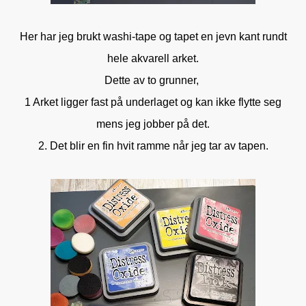
Her har jeg brukt washi-tape og tapet en jevn kant rundt
hele akvarell arket.
Dette av to grunner,
1 Arket ligger fast på underlaget og kan ikke flytte seg
mens jeg jobber på det.
2. Det blir en fin hvit ramme når jeg tar av tapen.