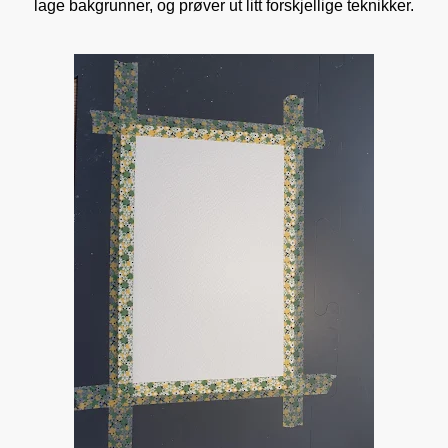
lage bakgrunner, og prøver ut litt forskjellige teknikker.