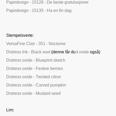
Papirdesign - 15128 - De beste gratulasjoner
Papirdesign - 15135 - Ha en fin dag
Stempelsverte:
VersaFine Clair - 351 - Nocturne
Distress Ink - Black soot
(denne får du i
oxide
også)
Distress oxide - Blueprint sketch
Distress oxide - Festive berries
Distress oxide - Twisted citron
Distress oxide - Carved pumpkin
Distress oxide - Mustard seed
Lim: