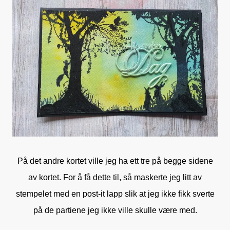
På det andre kortet ville jeg ha ett tre på begge sidene
av kortet. For å få dette til, så maskerte jeg litt av
stempelet med en post-it lapp slik at jeg ikke fikk sverte
på de partiene jeg ikke ville skulle være med.