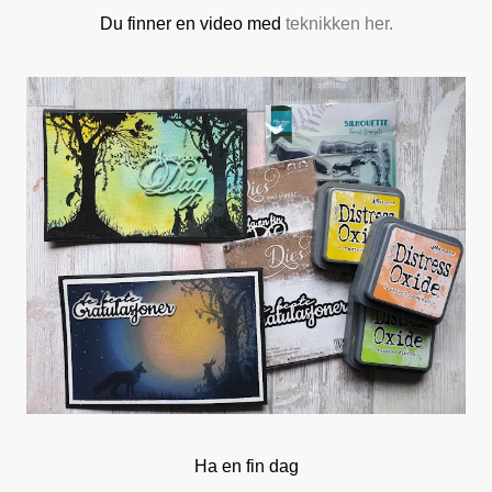
Du finner en video med
teknikken her.
Ha en fin dag