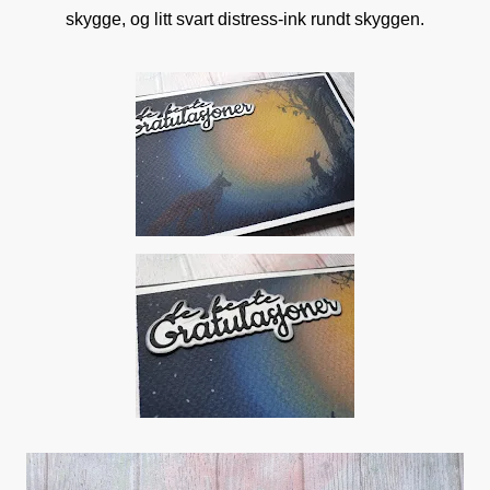
skygge, og litt svart distress-ink rundt skyggen.