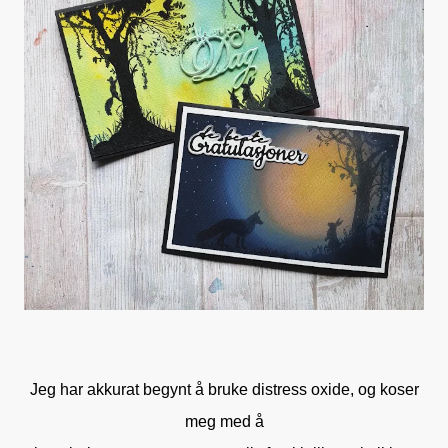
Jeg har akkurat begynt å bruke distress oxide, og koser
meg med å