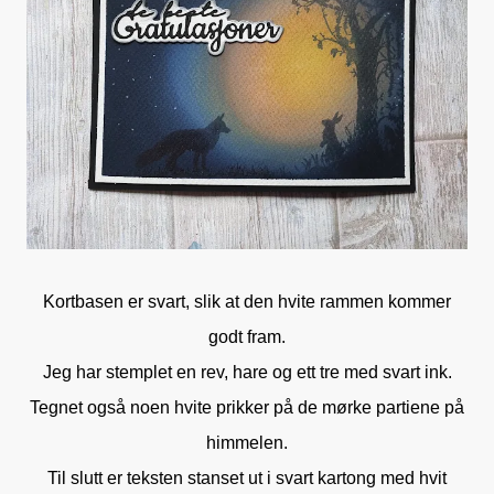
Kortbasen er svart, slik at den hvite rammen kommer
godt fram.
Jeg har stemplet en rev, hare og ett tre med svart ink.
Tegnet også noen hvite prikker på de mørke partiene på
himmelen.
Til slutt er teksten stanset ut i svart kartong med hvit