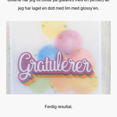
jeg har laget en dott med lim med glossy'en.
Ferdig resultat.