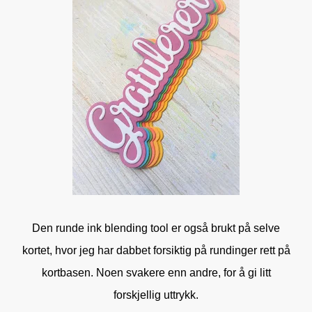
Den runde ink blending tool er også brukt på selve
kortet, hvor jeg har dabbet forsiktig på rundinger rett på
kortbasen. Noen svakere enn andre, for å gi litt
forskjellig uttrykk.