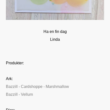
Ha en fin dag
Linda
Produkter:
Ark:
Bazzill - Cardshoppe - Marshmallow
Bazzill - Vellum