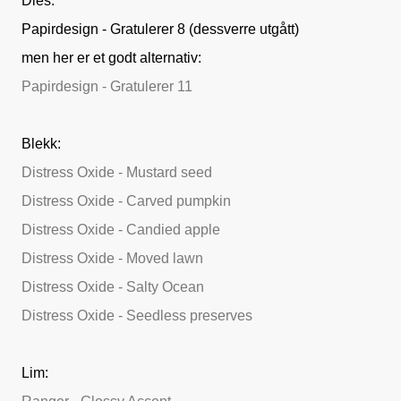
Dies:
Papirdesign - Gratulerer 8 (dessverre utgått)
men her er et godt alternativ:
Papirdesign - Gratulerer 11
Blekk:
Distress Oxide - Mustard seed
Distress Oxide - Carved pumpkin
Distress Oxide - Candied apple
Distress Oxide - Moved lawn
Distress Oxide - Salty Ocean
Distress Oxide - Seedless preserves
Lim: