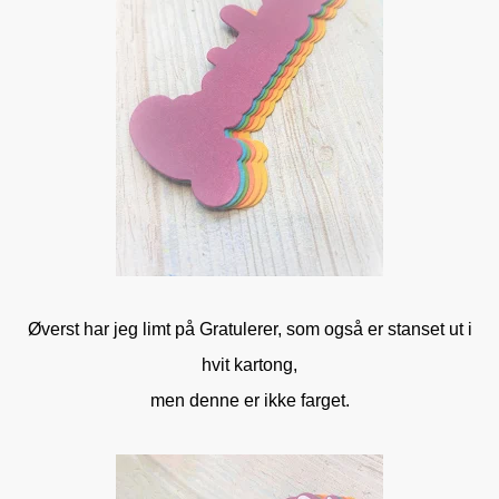
Øverst har jeg limt på Gratulerer, som også er stanset ut i
hvit kartong,
men denne er ikke farget.